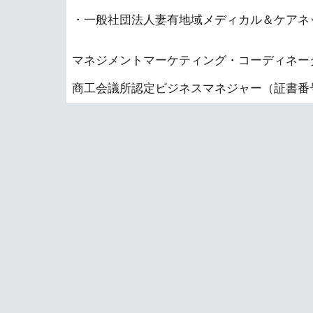
・一般社団法人妻有地域メディカル＆ケアネ
マネジメントマーケティング・コーディネータ（
商工会議所認定ビジネスマネジャー（証書番号1‐