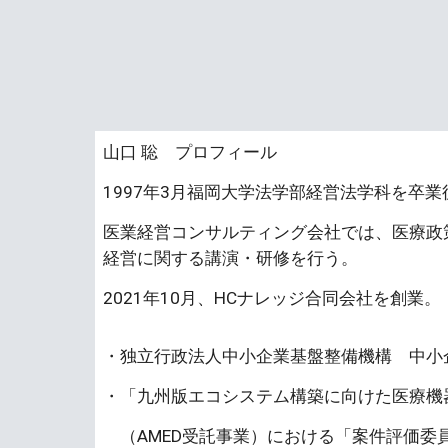
山口 聡 プロフィール
1997年3月福岡大学法学部経営法学科を卒
医業経営コンサルティング会社では、医療政
経営に関する講演・研修を行う。
2021年10月、HCナレッジ合同会社を創業。
・独立行政法人中小企業基盤整備機構 中小
・「九州版エコシステム構築に向けた医療機
（AMED受託事業）における「案件評価委員