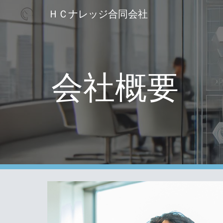
ＨＣナレッジ合同会社
Sk
会社概要