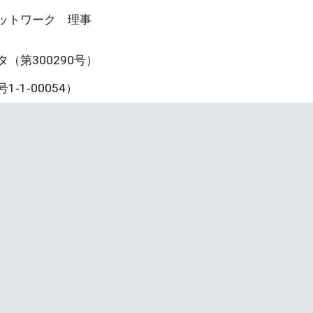
ットワーク 理事
第300290号）
1‐00054）