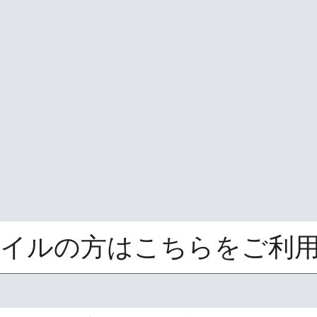
版（モバイルの方はこちらをご