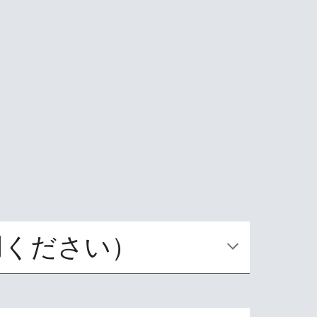
利用ください）