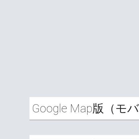
Google Map