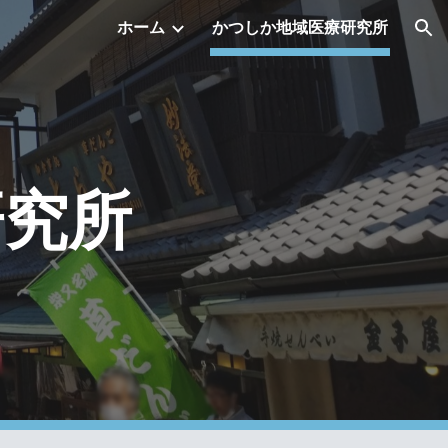
ホーム
かつしか地域医療研究所
ion
研究所