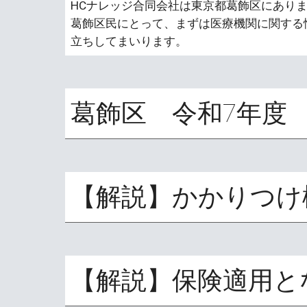
HCナレッジ合同会社は東京都葛飾区にあり
葛飾区民にとって、まずは医療機関に関する
立ちしてまいります。
葛飾区 令和7年度
【解説】かかりつけ
【解説】保険適用と