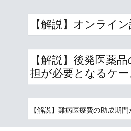
【解説】オンライン
【解説】後発医薬品
担が必要となるケー
【解説】難病医療費の助成期間